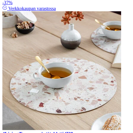
-37%
Verkkokaupan varastossa