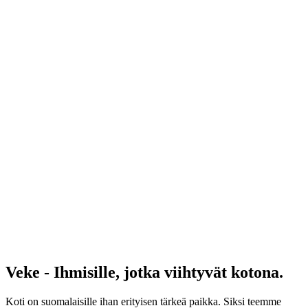
Veke - Ihmisille, jotka viihtyvät kotona.
Koti on suomalaisille ihan erityisen tärkeä paikka. Siksi teemme