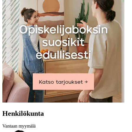
Henkilökunta
Vantaan myymälä