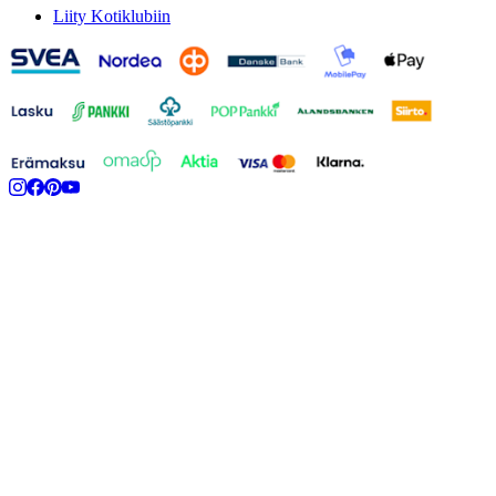
Liity Kotiklubiin