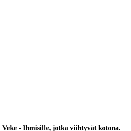
Veke - Ihmisille, jotka viihtyvät kotona.