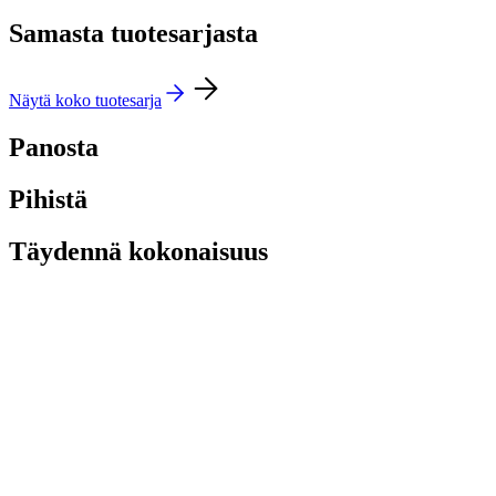
Samasta tuotesarjasta
Näytä koko tuotesarja
Panosta
Pihistä
Täydennä kokonaisuus