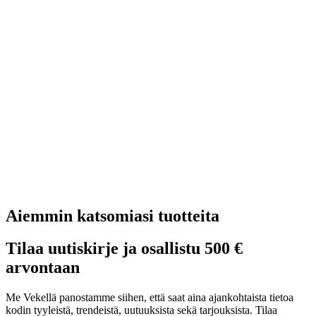
Aiemmin katsomiasi tuotteita
Tilaa uutiskirje ja osallistu 500 €
arvontaan
Me Vekellä panostamme siihen, että saat aina ajankohtaista tietoa
kodin tyyleistä, trendeistä, uutuuksista sekä tarjouksista. Tilaa