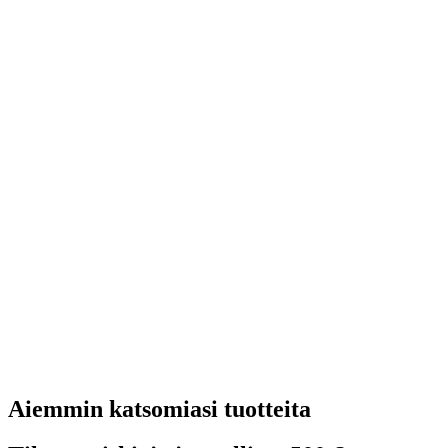
Aiemmin katsomiasi tuotteita