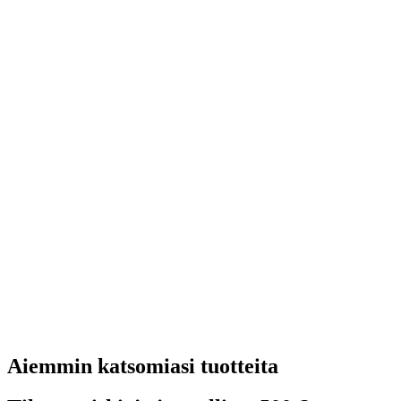
Aiemmin katsomiasi tuotteita