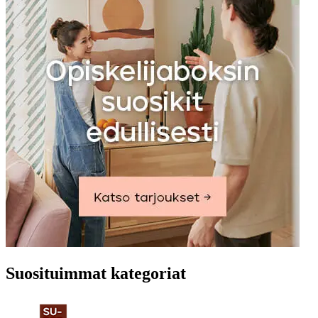
Suosituimmat kategoriat