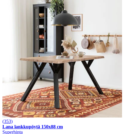
(353)
Lana lankkupöytä 150x88 cm
Superhinta