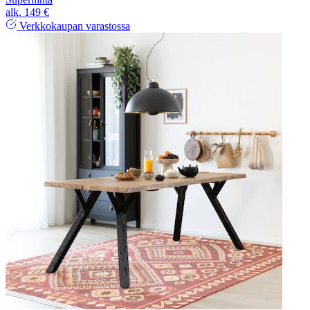
alk.
149 €
Verkkokaupan varastossa