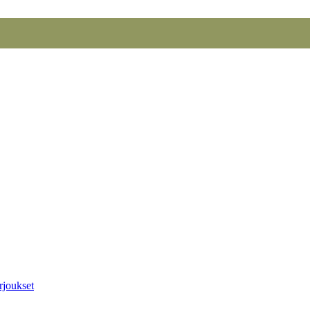
rjoukset