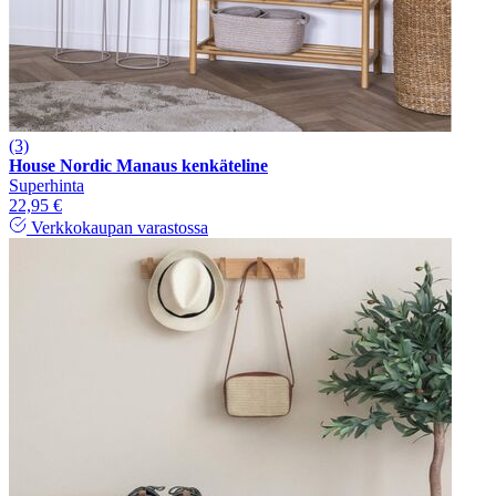
(3)
House Nordic Manaus kenkäteline
Superhinta
22,95 €
Verkkokaupan varastossa