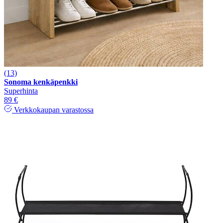
(13)
Sonoma kenkäpenkki
Superhinta
89 €
Verkkokaupan varastossa