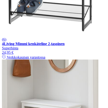
(6)
4Living Mimmi kenkäteline 2-tasoinen
Superhinta
24,95 €
Verkkokaupan varastossa