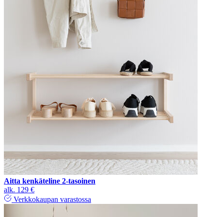
Aitta kenkäteline 2-tasoinen
alk.
129 €
Verkkokaupan varastossa