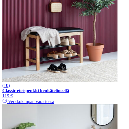
(10)
Classic eteispenkki kenkätelineellä
119 €
Verkkokaupan varastossa