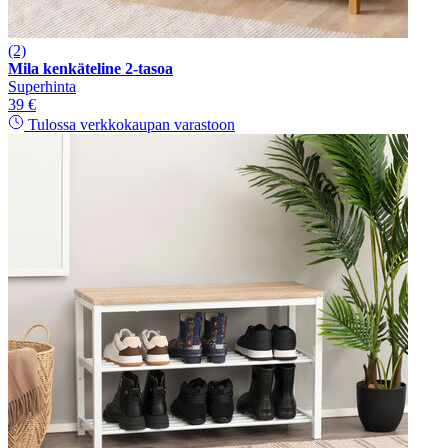
(2)
Mila kenkäteline 2-tasoa
Superhinta
39 €
Tulossa verkkokaupan varastoon