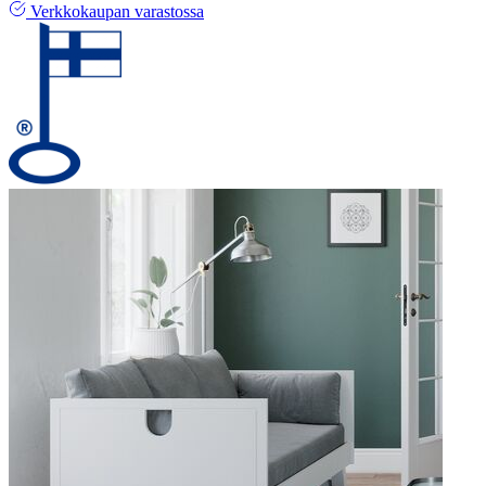
Verkkokaupan varastossa