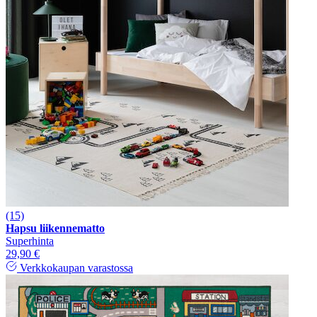
(15)
Hapsu liikennematto
Superhinta
29,90 €
Verkkokaupan varastossa