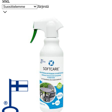
Järjestä