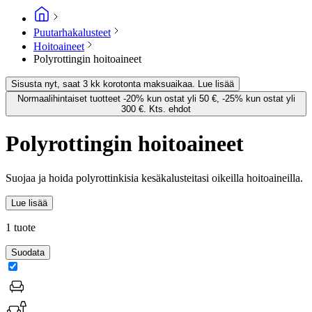
Puutarhakalusteet
Hoitoaineet
Polyrottingin hoitoaineet
Sisusta nyt, saat 3 kk korotonta maksuaikaa. Lue lisää
Normaalihintaiset tuotteet -20% kun ostat yli 50 €, -25% kun ostat yli
300 €. Kts. ehdot
Polyrottingin hoitoaineet
Suojaa ja hoida polyrottinkisia kesäkalusteitasi oikeilla hoitoaineilla.
Lue lisää
1 tuote
Suodata