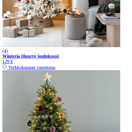
(4)
Winteria Huurre joulukuusi
129 €
Verkkokaupan varastossa