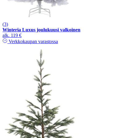
(3)
Winteria Luxus joulukuusi valkoinen
alk.
119 €
Verkkokaupan varastossa