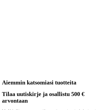
Aiemmin katsomiasi tuotteita
Tilaa uutiskirje ja osallistu 500 €
arvontaan