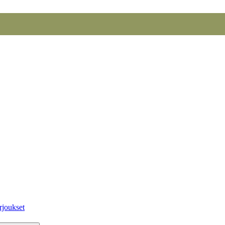
rjoukset