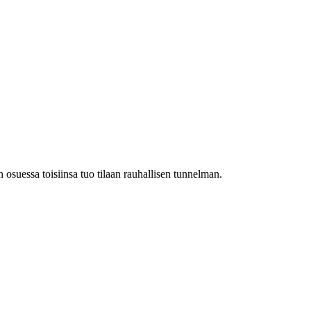
osuessa toisiinsa tuo tilaan rauhallisen tunnelman.