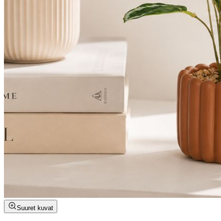
Suuret kuvat