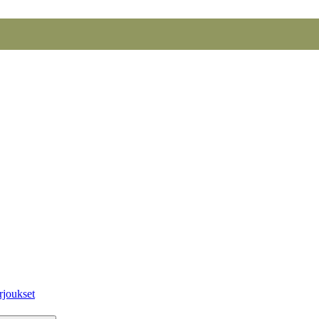
rjoukset