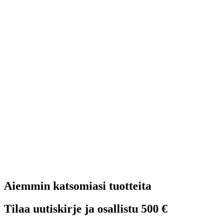
Aiemmin katsomiasi tuotteita
Tilaa uutiskirje ja osallistu 500 €