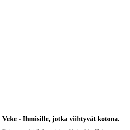
Veke - Ihmisille, jotka viihtyvät kotona.