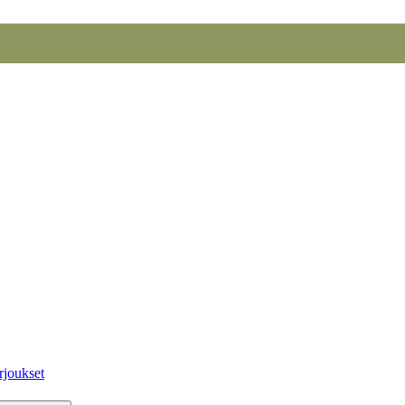
rjoukset