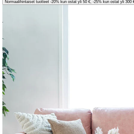
Normaalihintaiset tuotteet -20% kun ostat yli 50 €, -25% kun ostat yli 300 