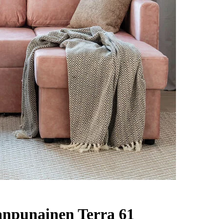
anpunainen Terra 61