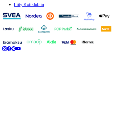
Liity Kotiklubiin