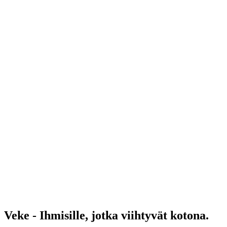
Veke - Ihmisille, jotka viihtyvät kotona.