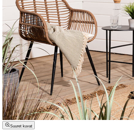
Suuret kuvat