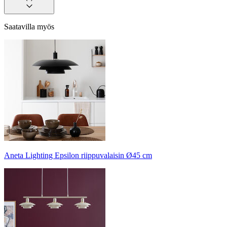
Saatavilla myös
Aneta Lighting Epsilon riippuvalaisin Ø45 cm