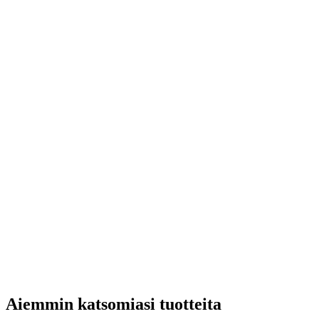
Aiemmin katsomiasi tuotteita