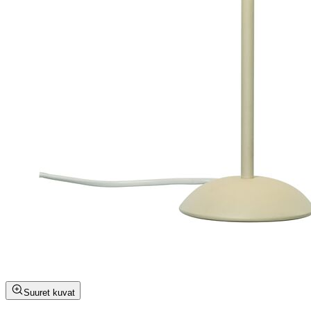
Suuret kuvat