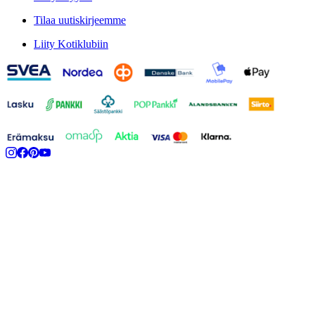
Tilaa uutiskirjeemme
Liity Kotiklubiin