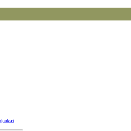
rjoukset