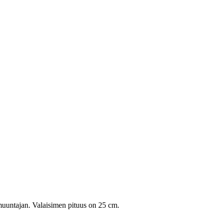
a muuntajan. Valaisimen pituus on 25 cm.