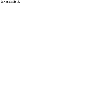
 takaseinästä.