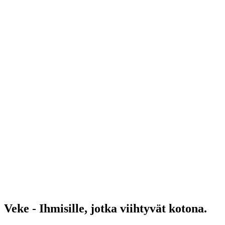
Veke - Ihmisille, jotka viihtyvät kotona.