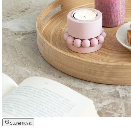
Suuret kuvat