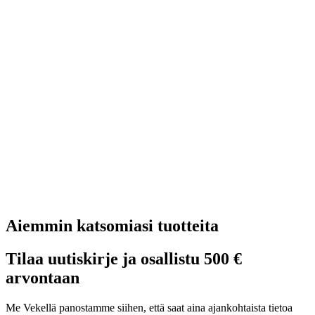
Aiemmin katsomiasi tuotteita
Tilaa uutiskirje ja osallistu 500 €
arvontaan
Me Vekellä panostamme siihen, että saat aina ajankohtaista tietoa