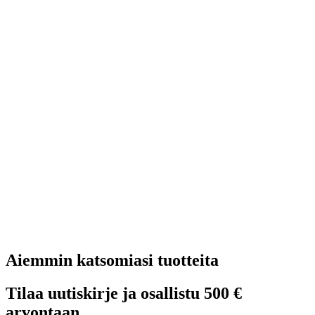
Aiemmin katsomiasi tuotteita
Tilaa uutiskirje ja osallistu 500 €
arvontaan