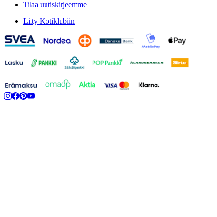
Tilaa uutiskirjeemme
Liity Kotiklubiin