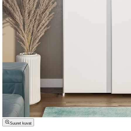
Suuret kuvat