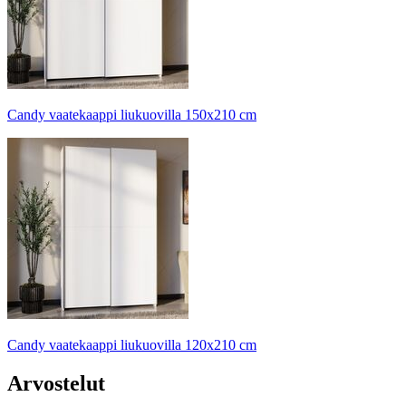
Candy vaatekaappi liukuovilla 150x210 cm
Candy vaatekaappi liukuovilla 120x210 cm
Arvostelut