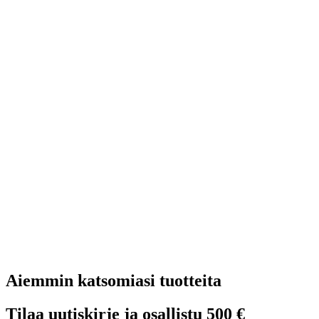
Aiemmin katsomiasi tuotteita
Tilaa uutiskirje ja osallistu 500 €