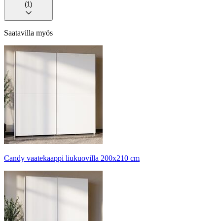
(1)
Saatavilla myös
Candy vaatekaappi liukuovilla 200x210 cm