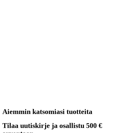
Aiemmin katsomiasi tuotteita
Tilaa uutiskirje ja osallistu 500 €