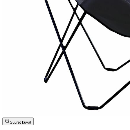
Suuret kuvat