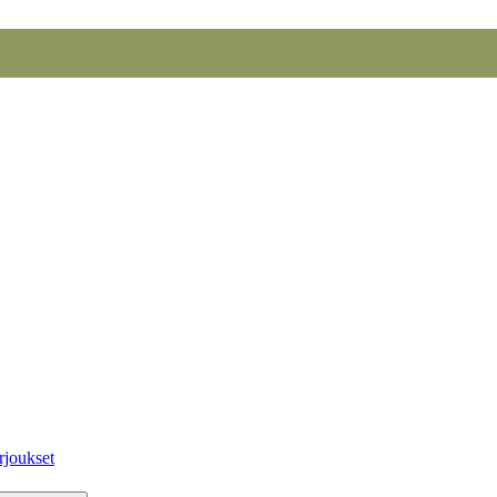
rjoukset