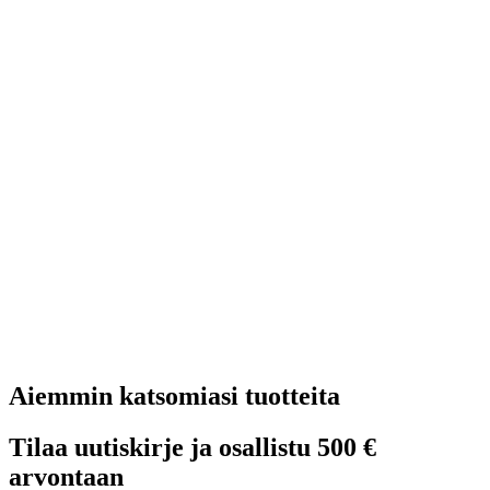
Aiemmin katsomiasi tuotteita
Tilaa uutiskirje ja osallistu 500 €
arvontaan