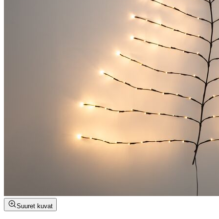
Suuret kuvat