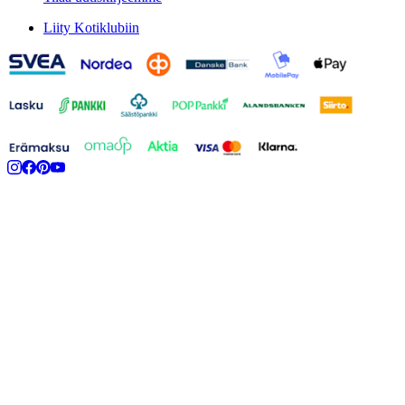
Liity Kotiklubiin