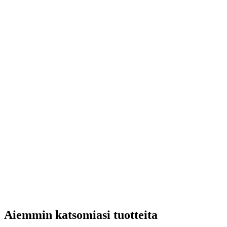
Aiemmin katsomiasi tuotteita