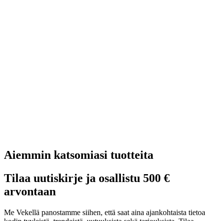
Aiemmin katsomiasi tuotteita
Tilaa uutiskirje ja osallistu 500 €
arvontaan
Me Vekellä panostamme siihen, että saat aina ajankohtaista tietoa