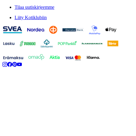
Tilaa uutiskirjeemme
Liity Kotiklubiin