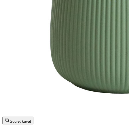
Suuret kuvat