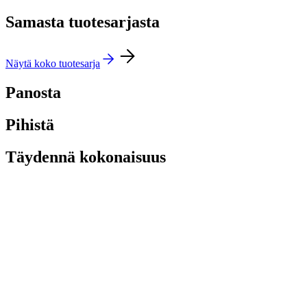
Samasta tuotesarjasta
Näytä koko tuotesarja
Panosta
Pihistä
Täydennä kokonaisuus