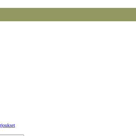
rjoukset