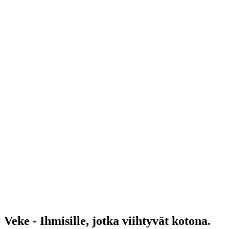
Veke - Ihmisille, jotka viihtyvät kotona.