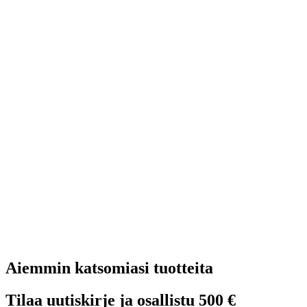
Aiemmin katsomiasi tuotteita
Tilaa uutiskirje ja osallistu 500 €