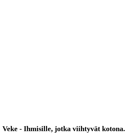
Veke - Ihmisille, jotka viihtyvät kotona.