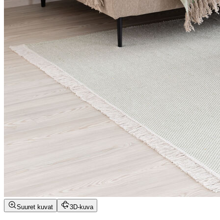
Suuret kuvat
3D-kuva