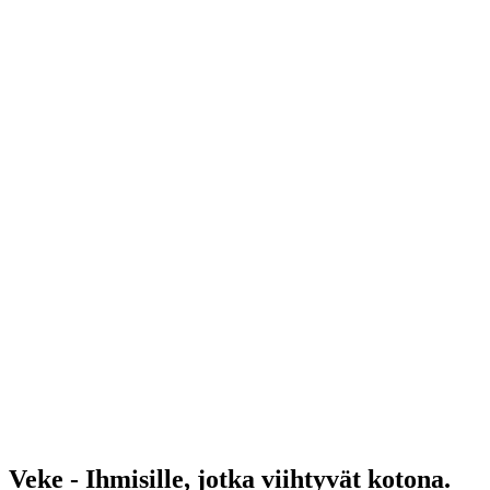
Veke - Ihmisille, jotka viihtyvät kotona.