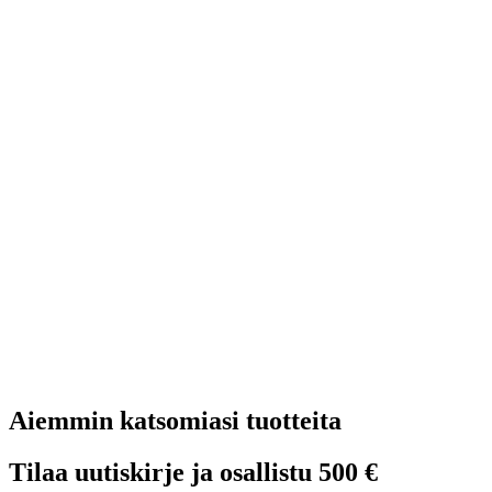
Aiemmin katsomiasi tuotteita
Tilaa uutiskirje ja osallistu 500 €