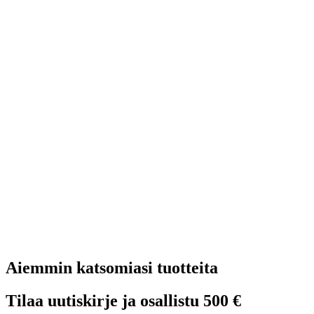
Aiemmin katsomiasi tuotteita
Tilaa uutiskirje ja osallistu 500 €