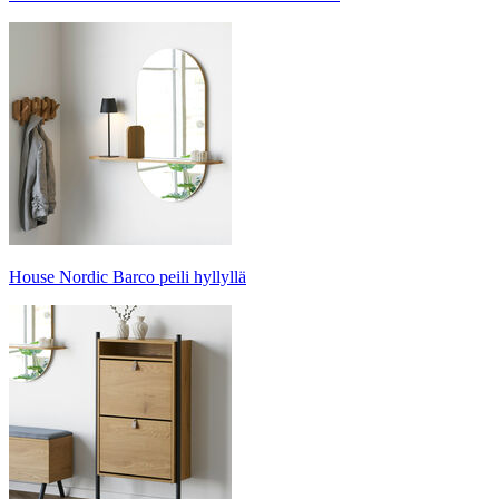
House Nordic Barco peili hyllyllä